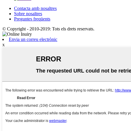
Contacta amb nosaltres
Sobre nosaltres
Preguntes freqüents
© Copyright - 2010-2019: Tots els drets reservats.
Envia un correu electrònic
x